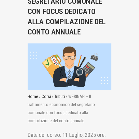
SEGRETARIO COMUNALE
CON FOCUS DEDICATO
ALLA COMPILAZIONE DEL
CONTO ANNUALE
Home
/
Corsi
/
Tributi
/ WEBINAR – Il
trattamento economico del segretario
comunale con focus dedicato alla
compilazione del conto annuale
Data del corso:
11 Luglio, 2025
ore: