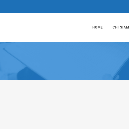
HOME
CHI SIA