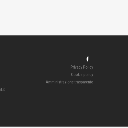
Privacy Policy
Cookie policy
Amministrazione trasparente
.it