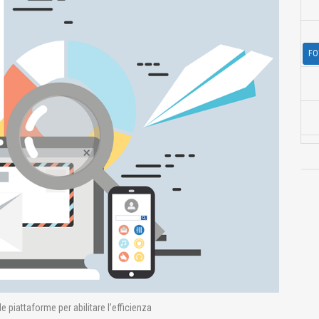
FO
e piattaforme per abilitare l’efficienza