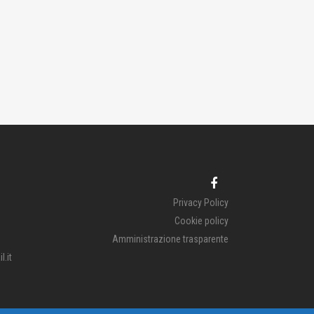
Privacy Policy
Cookie policy
Amministrazione trasparente
.it